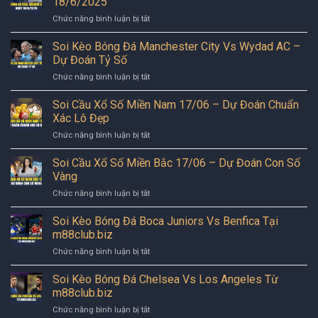
18/6/2025
ở
Chức năng bình luận bị tắt
Soi
Kèo
Soi Kèo Bóng Đá Manchester City Vs Wydad AC –
Bóng
Dự Đoán Tỷ Số
Đá
ở
Chức năng bình luận bị tắt
Real
Soi
Madrid
Kèo
Soi Cầu Xổ Số Miền Nam 17/06 – Dự Đoán Chuẩn
vs
Bóng
Al-
Xác Lô Đẹp
Đá
Hila
ở
Chức năng bình luận bị tắt
Manchester
Ngày
Soi
City
18/6/2025
Cầu
Soi Cầu Xổ Số Miền Bắc 17/06 – Dự Đoán Con Số
Vs
Xổ
Wydad
Vàng
Số
AC
ở
Chức năng bình luận bị tắt
Miền
–
Soi
Nam
Dự
Cầu
Soi Kèo Bóng Đá Boca Juniors Vs Benfica Tại
17/06
Đoán
Xổ
–
m88club.biz
Tỷ
Số
Dự
Số
ở
Chức năng bình luận bị tắt
Miền
Đoán
Soi
Bắc
Chuẩn
Kèo
Soi Kèo Bóng Đá Chelsea Vs Los Angeles Từ
17/06
Xác
Bóng
–
m88club.biz
Lô
Đá
Dự
Đẹp
ở
Chức năng bình luận bị tắt
Boca
Đoán