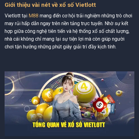
Giới thiệu vài nét về xổ số Vietlott
Vietlott
tại
M88
mang đến cơ hội trải nghiệm những trò chơi
may rủi hấp dẫn ngay trên nền tảng trực tuyến. Nhờ sự kết
hợp giữa công nghệ tiên tiến và hệ thống xổ số chất lượng,
nhà cái không chỉ mang lại sự tiện lợi mà còn giúp người
chơi tận hưởng những phút giây giải trí đầy kịch tính.