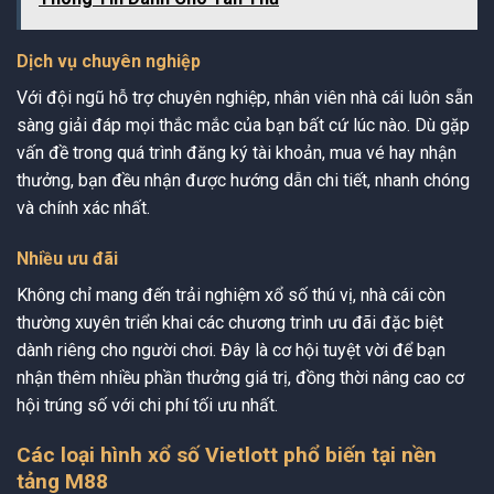
Dịch vụ chuyên nghiệp
Với đội ngũ hỗ trợ chuyên nghiệp, nhân viên nhà cái luôn sẵn
sàng giải đáp mọi thắc mắc của bạn bất cứ lúc nào. Dù gặp
vấn đề trong quá trình đăng ký tài khoản, mua vé hay nhận
thưởng, bạn đều nhận được hướng dẫn chi tiết, nhanh chóng
và chính xác nhất.
Nhiều ưu đãi
Không chỉ mang đến trải nghiệm xổ số thú vị, nhà cái còn
thường xuyên triển khai các chương trình ưu đãi đặc biệt
dành riêng cho người chơi. Đây là cơ hội tuyệt vời để bạn
nhận thêm nhiều phần thưởng giá trị, đồng thời nâng cao cơ
hội trúng số với chi phí tối ưu nhất.
Các loại hình xổ số Vietlott phổ biến tại nền
tảng M88